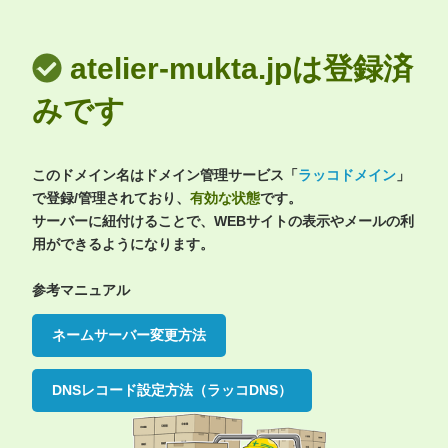
atelier-mukta.jpは登録済
みです
このドメイン名はドメイン管理サービス「
ラッコドメイン
」
で登録/管理されており、
有効な状態
です。
サーバーに紐付けることで、WEBサイトの表示やメールの利
用ができるようになります。
参考マニュアル
ネームサーバー変更方法
DNSレコード設定方法（ラッコDNS）