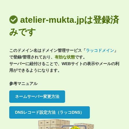
atelier-mukta.jpは登録済
みです
このドメイン名はドメイン管理サービス「
ラッコドメイン
」
で登録/管理されており、
有効な状態
です。
サーバーに紐付けることで、WEBサイトの表示やメールの利
用ができるようになります。
参考マニュアル
ネームサーバー変更方法
DNSレコード設定方法（ラッコDNS）